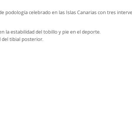
e podología celebrado en las Islas Canarias con tres inter
la estabilidad del tobillo y pie en el deporte.
del tibial posterior.