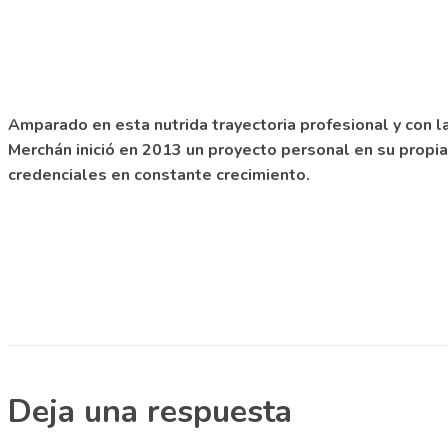
Amparado en esta nutrida trayectoria profesional y con l
Merchán inició en 2013 un proyecto personal en su propia
credenciales en constante crecimiento.
Deja una respuesta