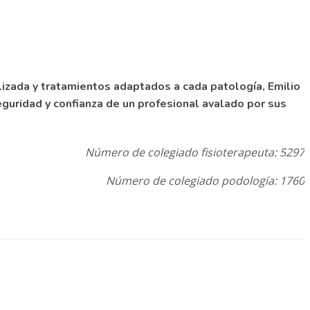
lizada y tratamientos adaptados a cada patología, Emilio
eguridad y confianza de un profesional avalado por sus
Número de colegiado fisioterapeuta: 5297
Número de colegiado podología: 1760