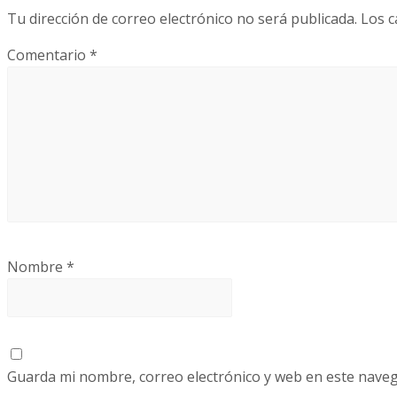
Tu dirección de correo electrónico no será publicada.
Los c
Comentario
*
Nombre
*
Guarda mi nombre, correo electrónico y web en este nave