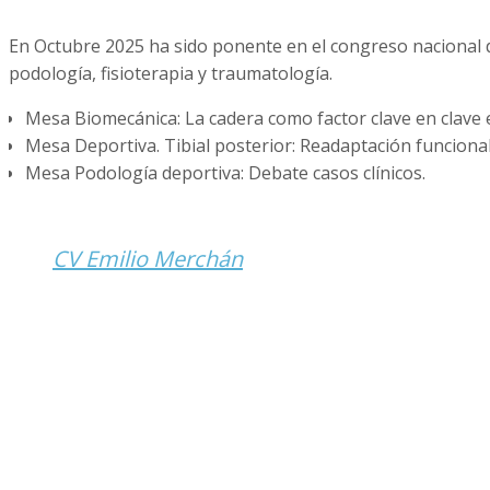
En Octubre 2025 ha sido ponente en el congreso nacional d
podología, fisioterapia y traumatología.
Mesa Biomecánica: La cadera como factor clave en clave en 
Mesa Deportiva. Tibial posterior: Readaptación funcional 
Mesa Podología deportiva: Debate casos clínicos.
CV Emilio Merchán