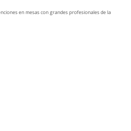
venciones en mesas con grandes profesionales de la