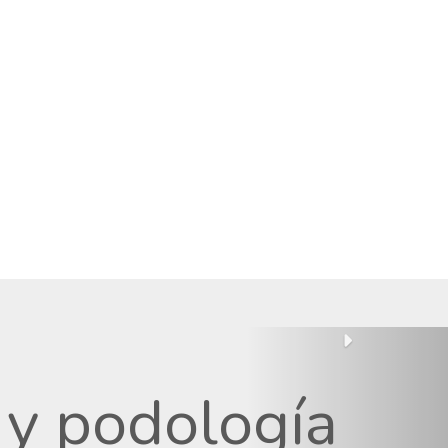
a y podología