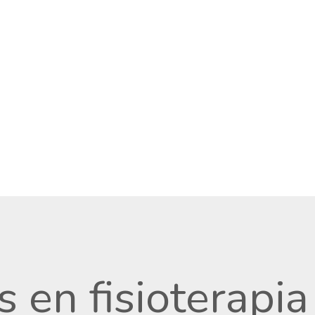
s en fisioterapi