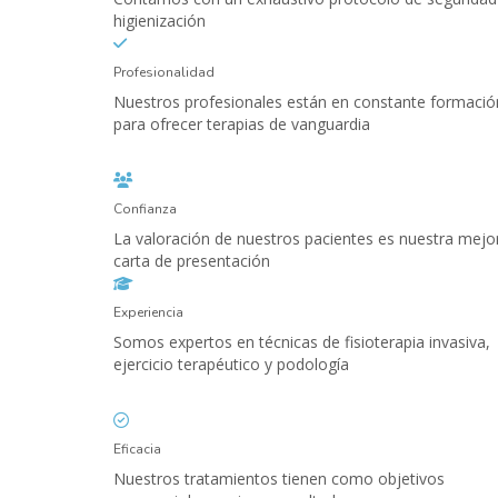
higienización
Profesionalidad
Nuestros profesionales están en constante formació
para ofrecer terapias de vanguardia
Confianza
La valoración de nuestros pacientes es nuestra mejo
carta de presentación
Experiencia
Somos expertos en técnicas de fisioterapia invasiva,
ejercicio terapéutico y podología
Eficacia
Nuestros tratamientos tienen como objetivos