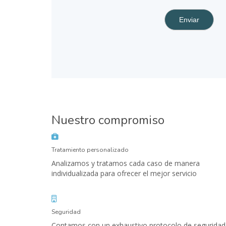
Nuestro compromiso
Tratamiento personalizado
Analizamos y tratamos cada caso de manera
individualizada para ofrecer el mejor servicio
Seguridad
Contamos con un exhaustivo protocolo de seguridad