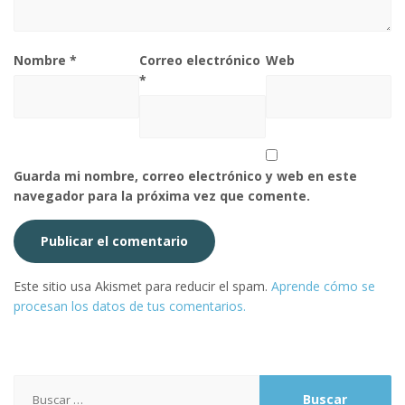
Nombre
*
Correo electrónico
Web
*
Guarda mi nombre, correo electrónico y web en este
navegador para la próxima vez que comente.
Este sitio usa Akismet para reducir el spam.
Aprende cómo se
procesan los datos de tus comentarios.
Buscar: