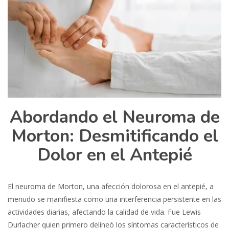
Abordando el Neuroma de
Morton: Desmitificando el
Dolor en el Antepié
El neuroma de Morton, una afección dolorosa en el antepié, a
menudo se manifiesta como una interferencia persistente en las
actividades diarias, afectando la calidad de vida. Fue Lewis
Durlacher quien primero delineó los síntomas característicos de