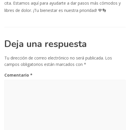
cita. Estamos aquí para ayudarte a dar pasos más cómodos y
libres de dolor. ¡Tu bienestar es nuestra prioridad! 💙👣
Deja una respuesta
Tu dirección de correo electrónico no será publicada.
Los
campos obligatorios están marcados con
*
Comentario
*