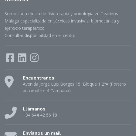
Somos una clínica de fisioterapia y podología en Teatinos
Málaga especializada en técnicas invasivas, biomecánica y
ejercicio terapéutico.
Consultar disponibilidad en el centro
Encuéntranos
Avenida Jorge Luis Borges 15, Bloque 1 2ºA (Portero
automático 4 Campana)
Llámanos
+34 644 42 56 18
Envíanos un mail