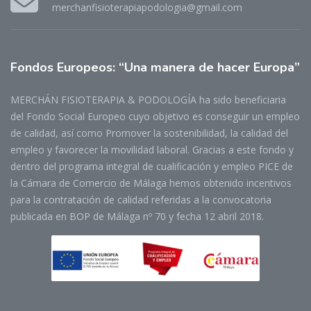
merchanfisioterapiapodologia@gmail.com
Fondos
Europeos: “Una manera de hacer Europa”
MERCHÁN FISIOTERAPIA & PODOLOGÍA ha sido beneficiaria
del Fondo Social Europeo cuyo objetivo es conseguir un empleo
de calidad, así como Promover la sostenibilidad, la calidad del
empleo y favorecer la movilidad laboral. Gracias a este fondo y
dentro del programa integral de cualificación y empleo PICE de
la Cámara de Comercio de Málaga hemos obtenido incentivos
para la contratación de calidad referidas a la convocatoria
publicada en BOP de Málaga nº 70 y fecha 12 abril 2018.