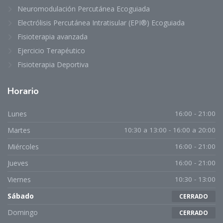
Neuromodulación Percutánea Ecoguiada
Electrólisis Percutánea Intratisular (EPI®) Ecoguiada
Fisioterapia avanzada
Ejercicio Terapéutico
Fisioterapia Deportiva
Horario
Lunes
16:00 - 21:00
Martes
10:30 a 13:00 - 16:00 a 20:00
Miércoles
16:00 - 21:00
Jueves
16:00 - 21:00
Viernes
10:30 - 13:00
Sábado
CERRADO
Domingo
CERRADO