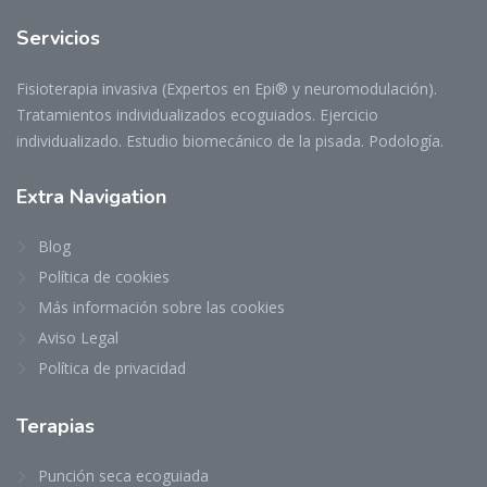
Servicios
Fisioterapia invasiva (Expertos en Epi® y neuromodulación).
Tratamientos individualizados ecoguiados. Ejercicio
individualizado. Estudio biomecánico de la pisada. Podología.
Extra
Navigation
Blog
Política de cookies
Más información sobre las cookies
Aviso Legal
Política de privacidad
Terapias
Punción seca ecoguiada