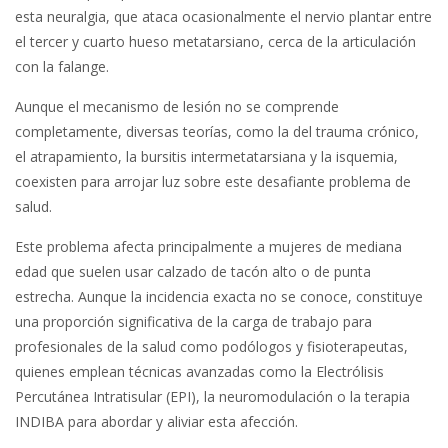
esta neuralgia, que ataca ocasionalmente el nervio plantar entre
el tercer y cuarto hueso metatarsiano, cerca de la articulación
con la falange.
Aunque el mecanismo de lesión no se comprende
completamente, diversas teorías, como la del trauma crónico,
el atrapamiento, la bursitis intermetatarsiana y la isquemia,
coexisten para arrojar luz sobre este desafiante problema de
salud.
Este problema afecta principalmente a mujeres de mediana
edad que suelen usar calzado de tacón alto o de punta
estrecha. Aunque la incidencia exacta no se conoce, constituye
una proporción significativa de la carga de trabajo para
profesionales de la salud como podólogos y fisioterapeutas,
quienes emplean técnicas avanzadas como la Electrólisis
Percutánea Intratisular (EPI), la neuromodulación o la terapia
INDIBA para abordar y aliviar esta afección.