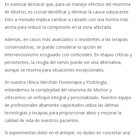
Es esencial destacar que, para un manejo efectivo del neuroma
de Morton, es crucial identificar y eliminar la causa subyacente.
Esto a menudo implica cambiar a calzado con una horma más
ancha para reducir la compresión en la zona afectada.
Además, en casos más avanzados o resistentes a las terapias
conservadoras, se puede considerar la opción de
intervencionismo ecoguiado con corticoides. En etapas críticas y
persistentes, la cirugía del nervio puede ser una alternativa,
aunque se reserva para situaciones excepcionales.
En nuestra clínica Merchán Fisioterapia y Podología,
entendemos la complejidad del neuroma de Morton y
ofrecemos un enfoque integral y personalizado. Nuestro equipo
de profesionales altamente capacitados utiliza las últimas
tecnologías y terapias para proporcionar alivio y mejorar la
calidad de vida de nuestros pacientes.
Si experimentas dolor en el antepié, no dudes en concertar una