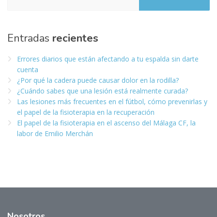
Entradas
recientes
Errores diarios que están afectando a tu espalda sin darte
cuenta
¿Por qué la cadera puede causar dolor en la rodilla?
¿Cuándo sabes que una lesión está realmente curada?
Las lesiones más frecuentes en el fútbol, cómo prevenirlas y
el papel de la fisioterapia en la recuperación
El papel de la fisioterapia en el ascenso del Málaga CF, la
labor de Emilio Merchán
Nosotros