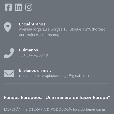
Encuéntranos
Avenida Jorge Luis Borges 15, Bloque 1 2ºA (Portero
automático 4 Campana)
Llámanos
+34 644 42 56 18
Envíanos un mail
merchanfisioterapiapodologia@gmail.com
Fondos
Europeos: “Una manera de hacer Europa”
MERCHÁN FISIOTERAPIA & PODOLOGÍA ha sido beneficiaria