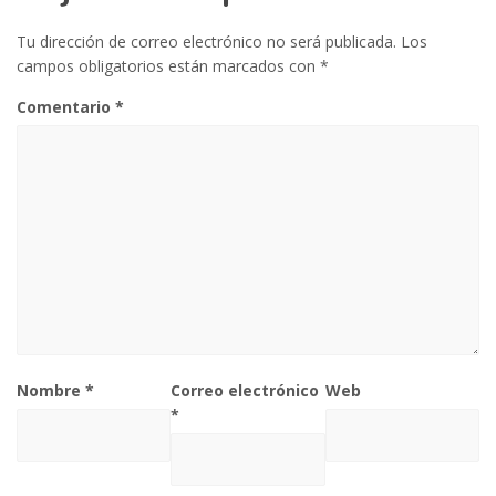
Tu dirección de correo electrónico no será publicada.
Los
campos obligatorios están marcados con
*
Comentario
*
Nombre
*
Correo electrónico
Web
*