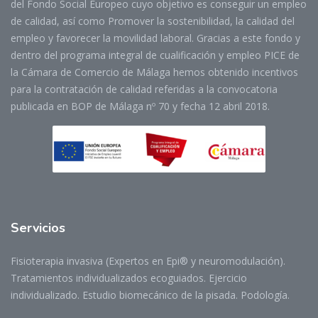
del Fondo Social Europeo cuyo objetivo es conseguir un empleo
de calidad, así como Promover la sostenibilidad, la calidad del
empleo y favorecer la movilidad laboral. Gracias a este fondo y
dentro del programa integral de cualificación y empleo PICE de
la Cámara de Comercio de Málaga hemos obtenido incentivos
para la contratación de calidad referidas a la convocatoria
publicada en BOP de Málaga nº 70 y fecha 12 abril 2018.
Servicios
Fisioterapia invasiva (Expertos en Epi® y neuromodulación).
Tratamientos individualizados ecoguiados. Ejercicio
individualizado. Estudio biomecánico de la pisada. Podología.