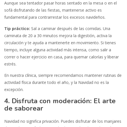
Aunque sea tentador pasar horas sentado en la mesa o en el
sofá disfrutando de las fiestas, mantenerse activo es
fundamental para contrarrestar los excesos navideños.
Tip práctico:
Sal a caminar después de las comidas. Una
caminata de 20 a 30 minutos mejora la digestión, activa la
circulación y te ayuda a mantenerte en movimiento. Si tienes
tiempo, incluye alguna actividad más intensa, como salir a
correr o hacer ejercicio en casa, para quemar calorías y liberar
estrés.
En nuestra clínica, siempre recomendamos mantener rutinas de
actividad física durante todo el año, y la Navidad no es la
excepción.
4. Disfruta con moderación: El arte
de saborear
Navidad no significa privación. Puedes disfrutar de los manjares