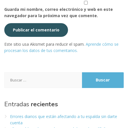
Guarda mi nombre, correo electrónico y web en este
navegador para la próxima vez que comente.
Este sitio usa Akismet para reducir el spam.
Aprende cómo se
procesan los datos de tus comentarios.
Buscar:
Entradas
recientes
Errores diarios que están afectando a tu espalda sin darte
cuenta