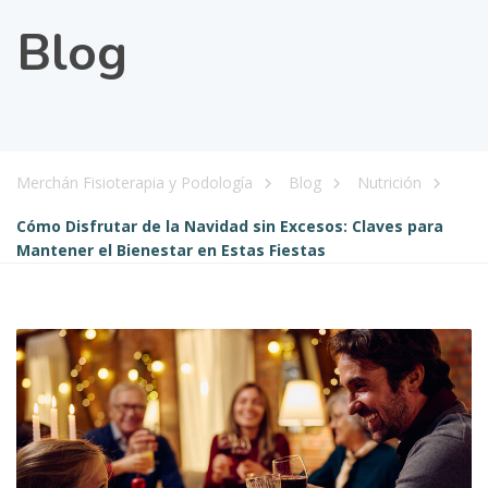
Blog
Merchán Fisioterapia y Podología
Blog
Nutrición
Cómo Disfrutar de la Navidad sin Excesos: Claves para
Mantener el Bienestar en Estas Fiestas