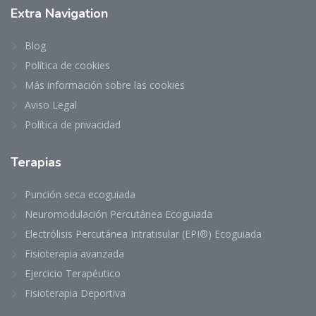
Extra
Navigation
Blog
Política de cookies
Más información sobre las cookies
Aviso Legal
Política de privacidad
Terapias
Punción seca ecoguiada
Neuromodulación Percutánea Ecoguiada
Electrólisis Percutánea Intratisular (EPI®) Ecoguiada
Fisioterapia avanzada
Ejercicio Terapéutico
Fisioterapia Deportiva