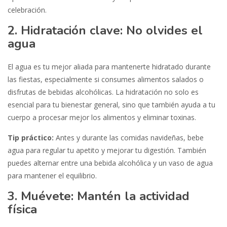
celebración.
2. Hidratación clave: No olvides el
agua
El agua es tu mejor aliada para mantenerte hidratado durante
las fiestas, especialmente si consumes alimentos salados o
disfrutas de bebidas alcohólicas. La hidratación no solo es
esencial para tu bienestar general, sino que también ayuda a tu
cuerpo a procesar mejor los alimentos y eliminar toxinas.
Tip práctico:
Antes y durante las comidas navideñas, bebe
agua para regular tu apetito y mejorar tu digestión. También
puedes alternar entre una bebida alcohólica y un vaso de agua
para mantener el equilibrio.
3. Muévete: Mantén la actividad
física