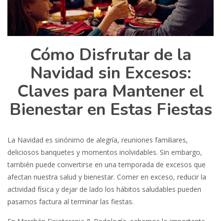
Cómo Disfrutar de la
Navidad sin Excesos:
Claves para Mantener el
Bienestar en Estas Fiestas
La Navidad es sinónimo de alegría, reuniones familiares,
deliciosos banquetes y momentos inolvidables. Sin embargo,
también puede convertirse en una temporada de excesos que
afectan nuestra salud y bienestar. Comer en exceso, reducir la
actividad física y dejar de lado los hábitos saludables pueden
pasarnos factura al terminar las fiestas.