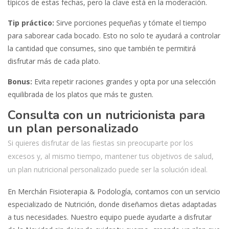
típicos de estas fechas, pero la clave está en la moderación.
Tip práctico:
Sirve porciones pequeñas y tómate el tiempo
para saborear cada bocado. Esto no solo te ayudará a controlar
la cantidad que consumes, sino que también te permitirá
disfrutar más de cada plato.
Bonus:
Evita repetir raciones grandes y opta por una selección
equilibrada de los platos que más te gusten.
Consulta con un nutricionista para
un plan personalizado
Si quieres disfrutar de las fiestas sin preocuparte por los
excesos y, al mismo tiempo, mantener tus objetivos de salud,
un plan nutricional personalizado puede ser la solución ideal.
En Merchán Fisioterapia & Podología, contamos con un servicio
especializado de Nutrición, donde diseñamos dietas adaptadas
a tus necesidades. Nuestro equipo puede ayudarte a disfrutar